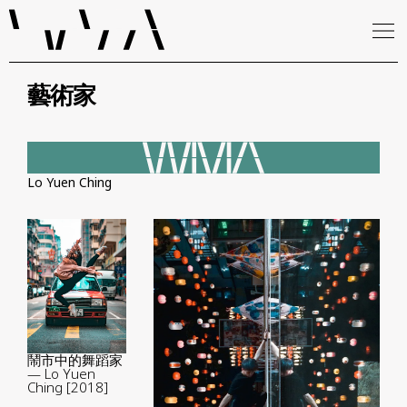
藝術家
Lo Yuen Ching
鬧市中的舞蹈家
— Lo Yuen
Ching [2018]