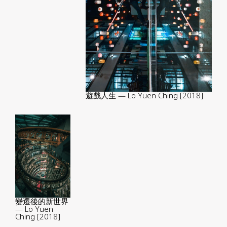
遊戲人生 — Lo Yuen Ching [2018]
變遷後的新世界
— Lo Yuen
Ching [2018]