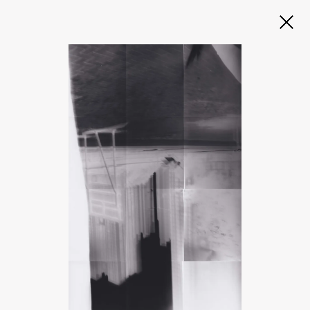
Slide 2 of 3