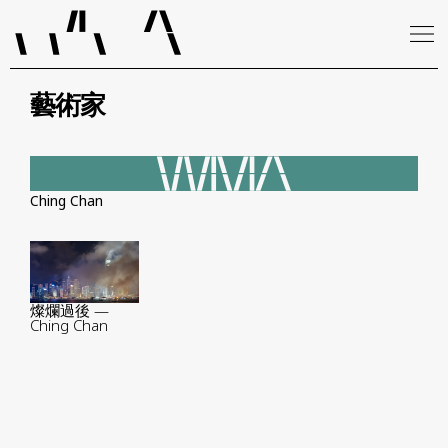
藝術家
Ching Chan
燦爛過後 —
Ching Chan