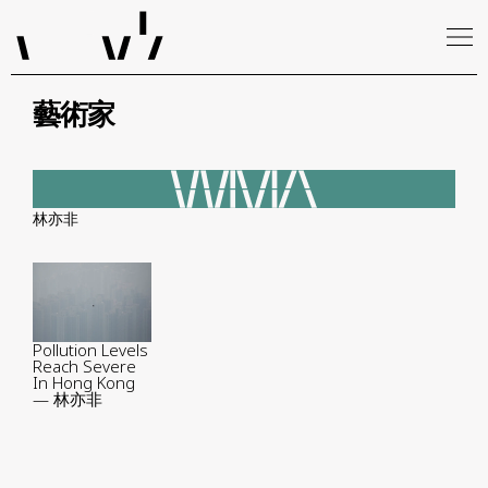
藝術家
林亦非
Pollution Levels
Reach Severe
In Hong Kong
— 林亦非