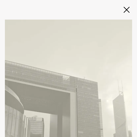
Slide 2 of 3