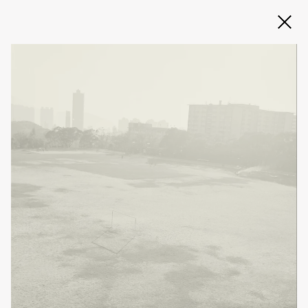
Slide 2 of 3