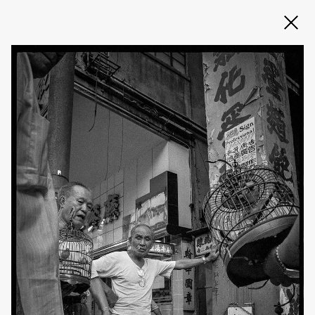
Slide 2 of 3