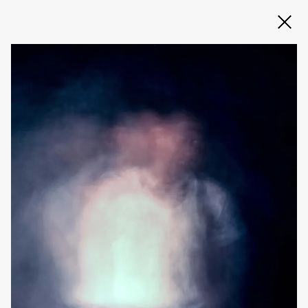
Slide 2 of 3