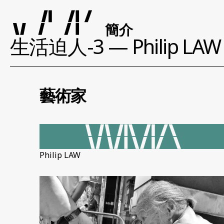
簡介
生活迫人-3 — Philip LAW
藝術家
Philip LAW