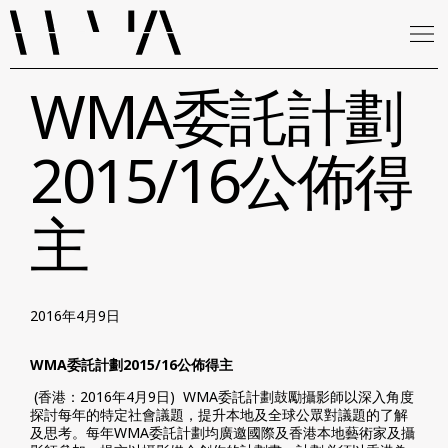
WMA委託計劃
2015/16公佈得
主
2016年4月9日
WMA委託計劃2015/16公佈得主
(香港：2016年4月9日) WMA委託計劃鼓勵攝影師以深入角度
探討每年的特定社會議題，提升本地及全球公眾對議題的了解
及思考。每年WMA委託計劃均廣邀國際及香港本地藝術家及攝