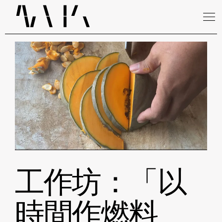
工作坊：「以
時間作燃料