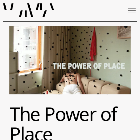
The Power of
Place