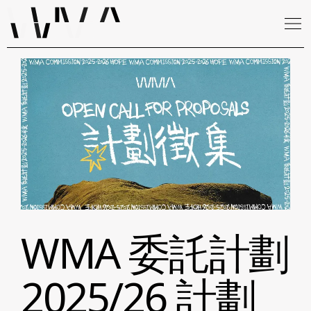
WMA 委託計劃
2025/26 計劃