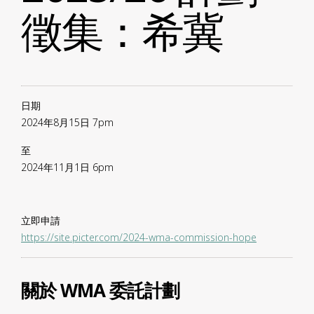
徵集：希冀
日期
2024年8月15日 7pm
至
2024年11月1日 6pm
立即申請
https://site.picter.com/2024-wma-commission-hope
關於 WMA 委託計劃