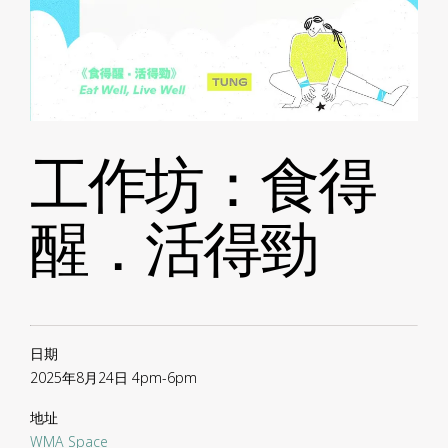
工作坊：食得
醒．活得勁
日期
2025年8月24日 4pm-6pm
地址
WMA Space