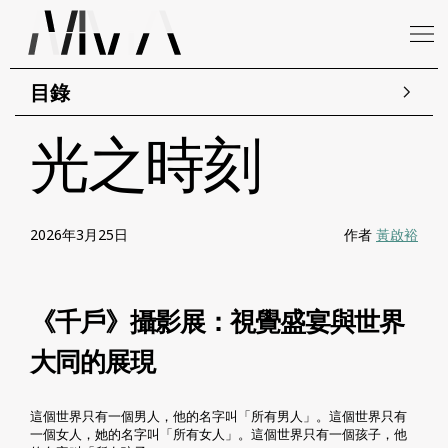
目錄
光之時刻
2026年3月25日
作者
黃啟裕
《千戶》攝影展：視覺盛宴與世界
大同的展現
這個世界只有一個男人，他的名字叫「所有男人」。這個世界只有
一個女人，她的名字叫「所有女人」。這個世界只有一個孩子，他