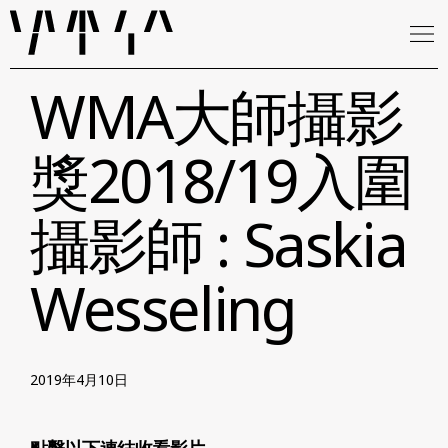
WMA大師攝影
獎2018/19入圍
攝影師 : Saskia
Wesseling
2019年4月10日