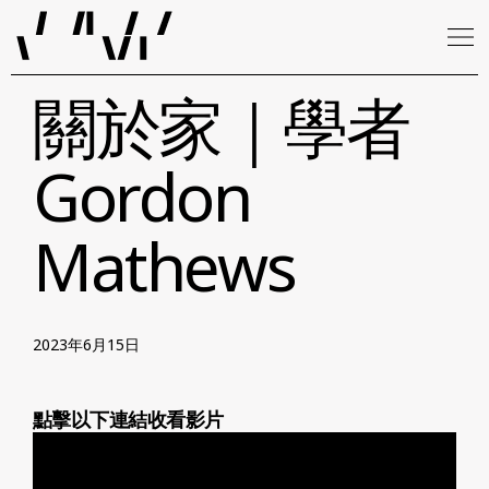
關於家｜學者
Gordon
Mathews
2023年6月15日
點擊以下連結收看影片