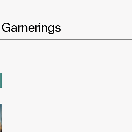
Garnerings