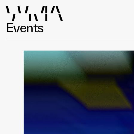
Events