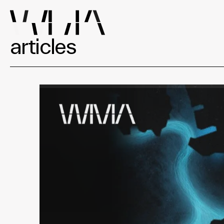
articles