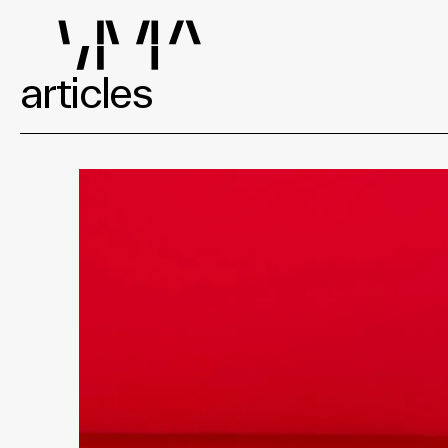
articles